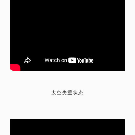
太空失重状态