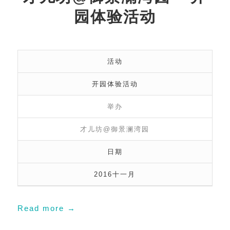
园体验活动
活动
开园体验活动
举办
才儿坊@御景澜湾园
日期
2016十一月
Read more
→