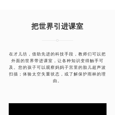
把世界引进课室
在才儿坊，借助先进的科技手段，教师们可以把
外面的世界带进课室，让各种知识变得触手可
及。您的孩子可以观察妈妈子宫里的胎儿超声波
扫描；体验太空失重状态，或了解保护雨林的理
由。