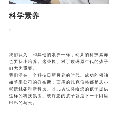
科学素养
我们认为，和其他的素养一样，幼儿的科技素养
也要从小培养。这替换、对于数码原生代的孩子
们尤为重要。
我们活在一个科技日新月异的时代。成功的领袖
如苹果公司的乔布斯，面簿的扎克伯格都是从小
就接触各种新科技。才儿坊也将给您的孩子提供
这样的科技氛围。或许您的孩子就是下一个阿里
巴巴的马云。