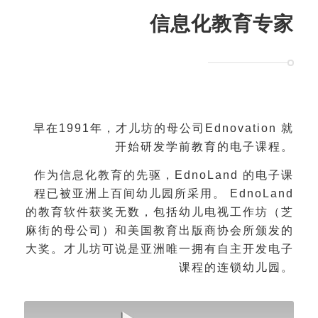
信息化教育专家
早在1991年，才儿坊的母公司Ednovation 就
开始研发学前教育的电子课程。
作为信息化教育的先驱，EdnoLand 的电子课
程已被亚洲上百间幼儿园所采用。 EdnoLand
的教育软件获奖无数，包括幼儿电视工作坊（芝
麻街的母公司）和美国教育出版商协会所颁发的
大奖。才儿坊可说是亚洲唯一拥有自主开发电子
课程的连锁幼儿园。