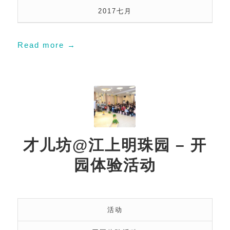
2017七月
Read more
→
才儿坊@江上明珠园 – 开
园体验活动
活动