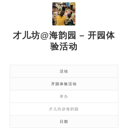
才儿坊@海韵园 – 开园体
验活动
活动
开园体验活动
举办
才儿坊@海韵园
日期