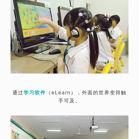
通过
学习软件
（eLearn），外面的世界变得触
手可及。