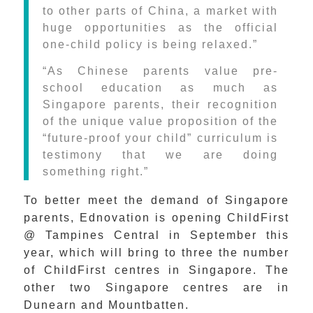
to other parts of China, a market with
huge opportunities as the official
one-child policy is being relaxed.”
“As
Chinese parents value pre-
school education as much as
Singapore parents, their recognition
of the unique value proposition of the
“future-proof your child” curriculum is
testimony that we are doing
something right.”
To better meet the demand of Singapore
parents, Ednovation is opening ChildFirst
@ Tampines Central in September this
year, which will bring to three the number
of ChildFirst centres in Singapore. The
other two Singapore centres are in
Dunearn and Mountbatten.