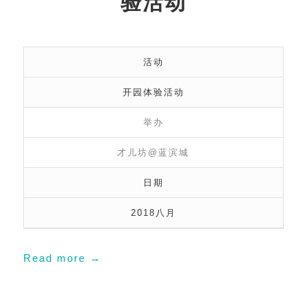
验活动
活动
开园体验活动
举办
才儿坊@蓝滨城
日期
2018八月
Read more
→