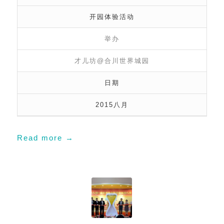
开园体验活动
举办
才儿坊@合川世界城园
日期
2015八月
Read more
→