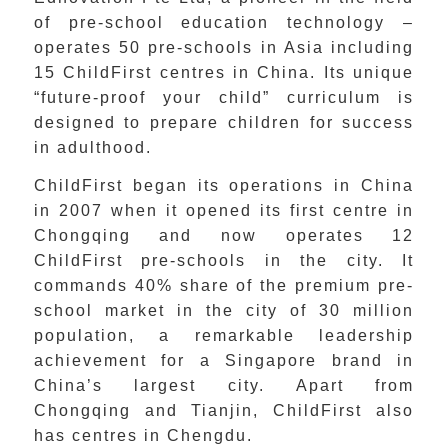
of pre-school education technology –
operates 50 pre-schools in Asia including
15 ChildFirst centres in China. Its unique
“future-proof your child” curriculum is
designed to prepare children for success
in adulthood.
ChildFirst began its operations in China
in 2007 when it opened its first centre in
Chongqing and now operates 12
ChildFirst pre-schools in the city. It
commands 40% share of the premium pre-
school market in the city of 30 million
population, a remarkable leadership
achievement for a Singapore brand in
China’s largest city. Apart from
Chongqing and Tianjin, ChildFirst also
has centres in Chengdu.