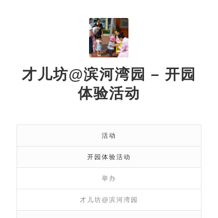
才儿坊@滨河湾园 – 开园
体验活动
活动
开园体验活动
举办
才儿坊@滨河湾园