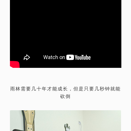
雨林需要几十年才能成长，但是只要几秒钟就能
砍倒