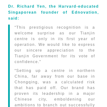
Dr. Richard Yen, the Harvard-educated
Singaporean founder of Ednovation,
said:
“
This prestigious recognition is a
welcome surprise as our Tianjin
centre is only in its first year of
operation. We would like to express
our sincere appreciation to the
Tianjin Government for its vote of
confidence.”
“Setting up a centre in northern
China, far away from our base in
Chongqing, was a calculated risk
that has paid off. Our brand has
proven its leadership in a major
Chinese city, emboldening our
ambitions to branch out successfully