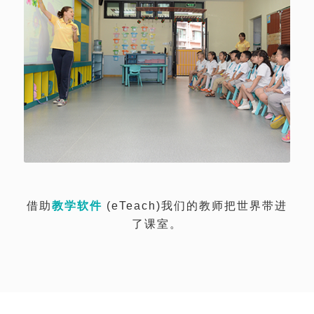
借助
教学软件
(eTeach)我们的教师把世界带进
了课室。