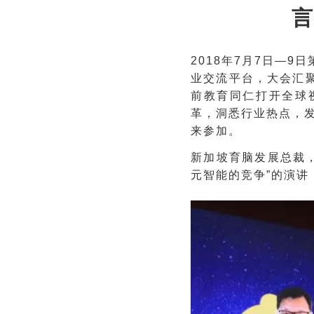
言
2018年7月7日—
业交流平台，大会汇聚
前教育同仁打开全球
革，洞悉行业热点，发
来参加。
新加坡育脑发展总裁
元智能的竞争”的演讲