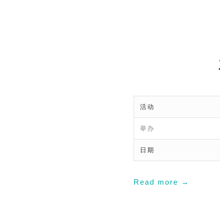
活动
举办
日期
Read more
→