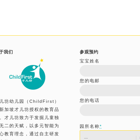
于我们
参观预约
宝宝姓名
您的电邮
您的电话
儿坊幼儿园（ChildFirst）
新加坡才儿坊授权的教育品
。才儿坊致力于发掘儿童独
无二的天赋，以多元智能为
园所名称
*
心教育理念，通过自主研发