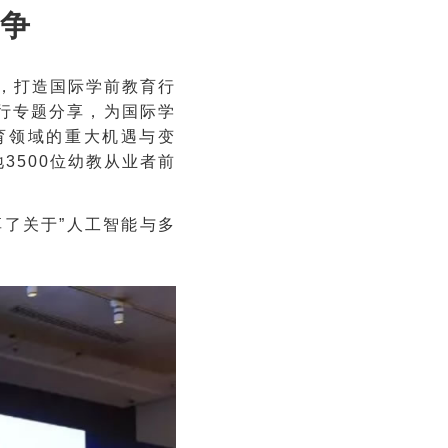
争
题，打造国际学前教育行
进行专题分享，为国际学
育领域的重大机遇与变
3500位幼教从业者前
了关于”人工智能与多