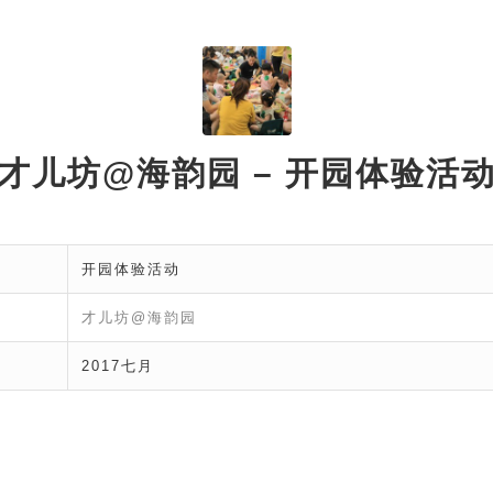
才儿坊@海韵园 – 开园体验活
开园体验活动
才儿坊@海韵园
2017七月