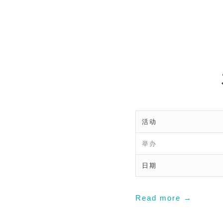
活动
举办
日期
Read more
→