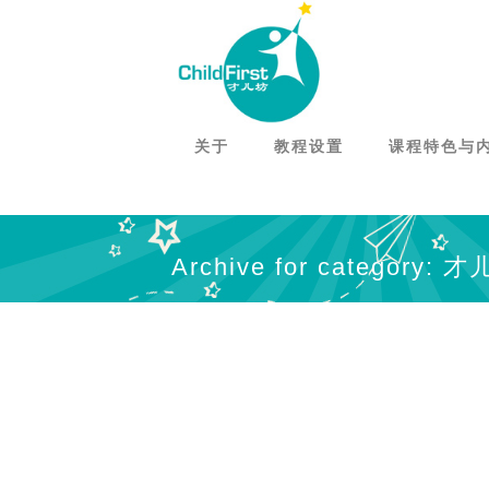
关于
教程设置
课程特色与
Archive for categor